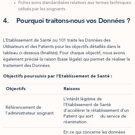
Fiches soins standardisées relatives aux termes techniques
utilisés par les soignants
4. Pourquoi traitons-nous vos Données ?
L’Etablissement de Santé ou 101 traite les Données des
Utilisateurs et des Patients pour les objectifs détaillés dans le
tableau ci-dessous (finalités). Pour chaque objectif, nous avons
également précisé la raison (base légale) qui permet de réaliser le
traitement des Données.
Objectifs poursuivis par l’Etablissement de Santé :
Objectifs
Raisons
L’intérêt légitime de
l’Etablissement de Santé
Référencement de
d’accélérer le rétablissement d’un
l’administrateur soignant
Patient qui sort du service de
réanimation.
En ce qui concerne les données