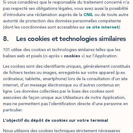
Si vous considérez que le responsable du traitement concerné n’a
pas respecté ses obligations légales, vous avez aussi la possibilité
d’introduire une réclamation auprès de la
CNIL
ou de toute autre
autorité de protection des données personnelles compétente
(dont les coordonnées sont accessibles sur
ce
site internet
).
8. Les cookies et technologies similaires
101 utilise des cookies et technologies similaires telles que les
balises web et pixels (ci-après «
cookies
») sur l’Application.
Les cookies sont des identifiants uniques, généralement constitués
de fichiers textes ou images, enregistrés sur votre appareil (p.ex.
ordinateur, tablette, smartphone) lors de la consultation d’un site
internet, d’un message électronique ou d’autres contenus en
ligne. Les données collectées par le biais des cookies sont
associées de façon unique aux Utilisateurs de notre Application,
mais ne permettent pas l’identification directe d’une personne en
particulier.
L’objectif du dépôt de cookies sur votre terminal
Nous utilisons des cookies techniques strictement nécessaires