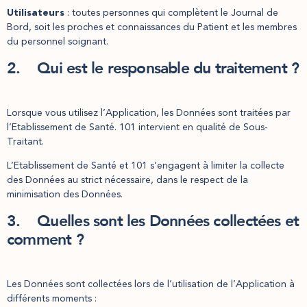
Utilisateurs
: toutes personnes qui complètent le Journal de
Bord, soit les proches et connaissances du Patient et les membres
du personnel soignant.
2. Qui est le responsable du traitement ?
Lorsque vous utilisez l’Application, les Données sont traitées par
l’Etablissement de Santé. 101 intervient en qualité de Sous-
Traitant.
L’Etablissement de Santé et 101 s’engagent à limiter la collecte
des Données au strict nécessaire, dans le respect de la
minimisation des Données.
3. Quelles sont les Données collectées et
comment ?
Les Données sont collectées lors de l’utilisation de l’Application à
différents moments :