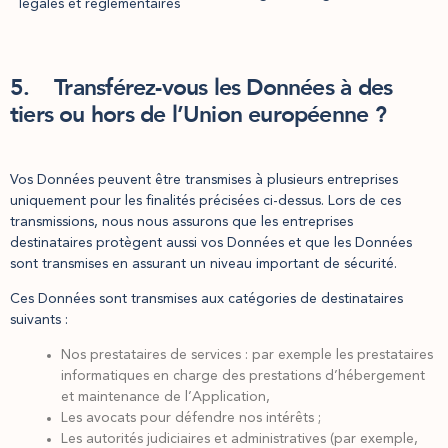
légales et règlementaires
5. Transférez-vous les Données à des
tiers ou hors de l’Union européenne ?
Vos Données peuvent être transmises à plusieurs entreprises
uniquement pour les finalités précisées ci-dessus. Lors de ces
transmissions, nous nous assurons que les entreprises
destinataires protègent aussi vos Données et que les Données
sont transmises en assurant un niveau important de sécurité.
Ces Données sont transmises aux catégories de destinataires
suivants :
Nos prestataires de services : par exemple les prestataires
informatiques en charge des prestations d’hébergement
et maintenance de l’Application,
Les avocats pour défendre nos intérêts ;
Les autorités judiciaires et administratives (par exemple,