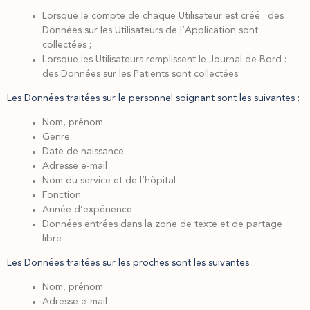
Lorsque le compte de chaque Utilisateur est créé : des
Données sur les Utilisateurs de l’Application sont
collectées ;
Lorsque les Utilisateurs remplissent le Journal de Bord :
des Données sur les Patients sont collectées.
Les Données traitées sur le personnel soignant sont les suivantes :
Nom, prénom
Genre
Date de naissance
Adresse e-mail
Nom du service et de l’hôpital
Fonction
Année d’expérience
Données entrées dans la zone de texte et de partage
libre
Les Données traitées sur les proches sont les suivantes :
Nom, prénom
Adresse e-mail