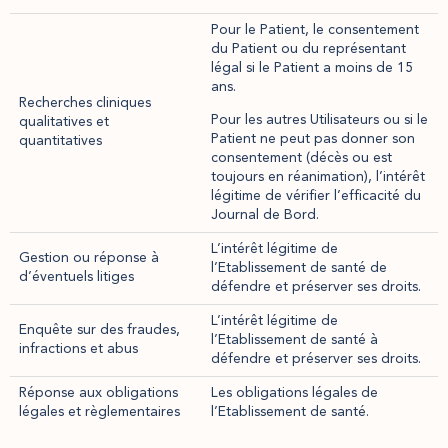
Pour le Patient, le consentement
du Patient ou du représentant
légal si le Patient a moins de 15
ans.
Recherches cliniques
Pour les autres Utilisateurs ou si le
qualitatives et
Patient ne peut pas donner son
quantitatives
consentement (décès ou est
toujours en réanimation), l’intérêt
légitime de vérifier l’efficacité du
Journal de Bord.
L’intérêt légitime de
Gestion ou réponse à
l’Etablissement de santé de
d’éventuels litiges
défendre et préserver ses droits.
L’intérêt légitime de
Enquête sur des fraudes,
l’Etablissement de santé à
infractions et abus
défendre et préserver ses droits.
Réponse aux obligations
Les obligations légales de
légales et règlementaires
l’Etablissement de santé.