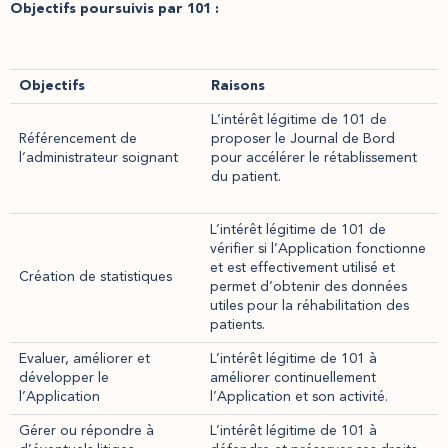
Objectifs poursuivis par 101 :
Objectifs
Raisons
L’intérêt légitime de 101 de
Référencement de
proposer le Journal de Bord
l’administrateur soignant
pour accélérer le rétablissement
du patient.
L’intérêt légitime de 101 de
vérifier si l’Application fonctionne
et est effectivement utilisé et
Création de statistiques
permet d’obtenir des données
utiles pour la réhabilitation des
patients.
Evaluer, améliorer et
L’intérêt légitime de 101 à
développer le
améliorer continuellement
l’Application
l’Application et son activité.
Gérer ou répondre à
L’intérêt légitime de 101 à