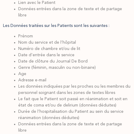
Lien avec le Patient
Données entrées dans la zone de texte et de partage
libre
Les Données traitées sur les Patients sont les suivantes :
Prénom
Nom du service et de l’hôpital
Numéro de chambre et/ou de lit
Date d’entrée dans le service
Date de clôture du Journal De Bord
Genre (féminin, masculin ou non-binaire)
Age
Adresse e-mail
Les données indiquées par les proches ou les membres du
personnel soignant dans les zones de textes libres
Le fait que le Patient soit passé en réanimation et soit en
état de coma et/ou de delirium (données déduites)
Durée de l’hospitalisation du Patient au sein du service
réanimation (données déduites)
Données entrées dans la zone de texte et de partage
libre