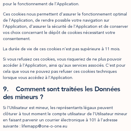
pour le fonctionnement de l’Application.
Ces cookies nous permettent d’assurer le fonctionnement optimal
de l’Application, de rendre possible votre navigation sur
l’Application, d’assurer la sécurité de l’Application et de conserver
vos choix concernant le dépôt de cookies nécessitant votre
consentement.
La durée de vie de ces cookies n’est pas supérieure à 11 mois.
Si vous refusiez ces cookies, vous risqueriez de ne plus pouvoir
accéder à l’Application, ainsi qu’aux services associés. C’est pour
cela que vous ne pouvez pas refuser ces cookies techniques
lorsque vous accédez à l’Application.
9. Comment sont traitées les Données
des mineurs ?
Si l’Utilisateur est mineur, les représentants légaux peuvent
clôturer à tout moment le compte utilisateur de l’Utilisateur mineur
en faisant parvenir un courrier électronique à 101 à l’adresse
suivante : lifemapp@one-o-one.eu