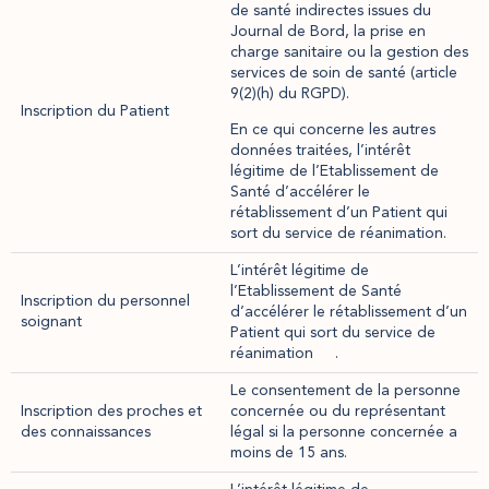
de santé indirectes issues du
Journal de Bord, la prise en
charge sanitaire ou la gestion des
services de soin de santé (article
9(2)(h) du RGPD).
Inscription du Patient
En ce qui concerne les autres
données traitées, l’intérêt
légitime de l’Etablissement de
Santé d’accélérer le
rétablissement d’un Patient qui
sort du service de réanimation.
L’intérêt légitime de
l’Etablissement de Santé
Inscription du personnel
d’accélérer le rétablissement d’un
soignant
Patient qui sort du service de
réanimation .
Le consentement de la personne
Inscription des proches et
concernée ou du représentant
des connaissances
légal si la personne concernée a
moins de 15 ans.