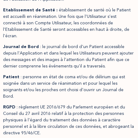
Etablissement de Santé :
établissement de santé où le Patient
est accueilli en réanimation. Une fois que l’Utilisateur s’est
connecté à son Compte Utilisateur, les coordonnées de
l’Etablissement de Santé seront accessibles en haut à droite, de
l’écran.
Journal de Bord
: le journal de bord d’un Patient accessible
depuis l’Application et dans lequel les Utilisateurs peuvent ajouter
des messages et des images à l’attention du Patient afin que ce
dernier comprenne les événements qu’il a traversés.
Patient
: personne en état de coma et/ou de délirium qui est
soignée dans un service de réanimation et pour lequel les
soignants et/ou les proches ont choisi d’ouvrir un Journal de
Bord.
RGPD
: règlement UE 2016/679 du Parlement européen et du
Conseil du 27 avril 2016 relatif à la protection des personnes
physiques à l’égard du traitement des données à caractère
personnel et à la libre circulation de ces données, et abrogeant la
directive 95/46/CE.