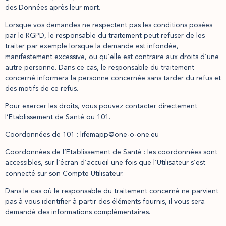
des Données après leur mort.
Lorsque vos demandes ne respectent pas les conditions posées
par le RGPD, le responsable du traitement peut refuser de les
traiter par exemple lorsque la demande est infondée,
manifestement excessive, ou qu’elle est contraire aux droits d’une
autre personne. Dans ce cas, le responsable du traitement
concerné informera la personne concernée sans tarder du refus et
des motifs de ce refus.
Pour exercer les droits, vous pouvez contacter directement
l’Etablissement de Santé ou 101.
Coordonnées de 101 : lifemapp@one-o-one.eu
Coordonnées de l’Etablissement de Santé : les coordonnées sont
accessibles, sur l’écran d’accueil une fois que l’Utilisateur s’est
connecté sur son Compte Utilisateur.
Dans le cas où le responsable du traitement concerné ne parvient
pas à vous identifier à partir des éléments fournis, il vous sera
demandé des informations complémentaires.