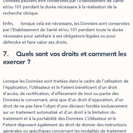
Données peuvent être conservées par l’Etablissement de Santé
et/ou 101 pendant la durée nécessaire à la réalisation de la
recherche clinique.
Enfin, lorsque cela est nécessaire, les Données sont conservées
par l’Etablissement de Santé et/ou 101 pendant toute la durée
nécessaire pour satisfaire à ses obligations légales ou pour
défendre et faire valoir ses droits.
7. Quels sont vos droits et comment les
exercer ?
Lorsque les Données sont traitées dans le cadre de l’utilisation de
l’Application, l’Utilisateur et le Patient bénéficient d’un droit
d’accès, de rectification, d’effacement de tout ou partie des
Données le concernant, ainsi que d’un droit d’opposition, d’un
droit de ne pas faire l’objet d’une décision fondée exclusivement
sur un traitement automatisé et d’un droit à la limitation du
traitement et à la portabilité des Données. L’Utilisateur et le
Patient disposent également du droit de donner des instructions
générales ou spécifiques concernant les modalités de traitement