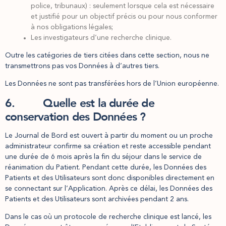
police, tribunaux) : seulement lorsque cela est nécessaire
et justifié pour un objectif précis ou pour nous conformer
à nos obligations légales;
Les investigateurs d’une recherche clinique.
Outre les catégories de tiers citées dans cette section, nous ne
transmettrons pas vos Données à d’autres tiers.
Les Données ne sont pas transférées hors de l’Union européenne.
6. Quelle est la durée de
conservation des Données ?
Le Journal de Bord est ouvert à partir du moment ou un proche
administrateur confirme sa création et reste accessible pendant
une durée de 6 mois après la fin du séjour dans le service de
réanimation du Patient. Pendant cette durée, les Données des
Patients et des Utilisateurs sont donc disponibles directement en
se connectant sur l’Application. Après ce délai, les Données des
Patients et des Utilisateurs sont archivées pendant 2 ans.
Dans le cas où un protocole de recherche clinique est lancé, les